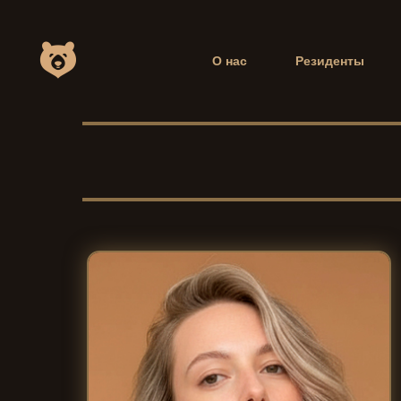
О нас
Резиденты