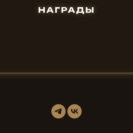
НАГРАДЫ