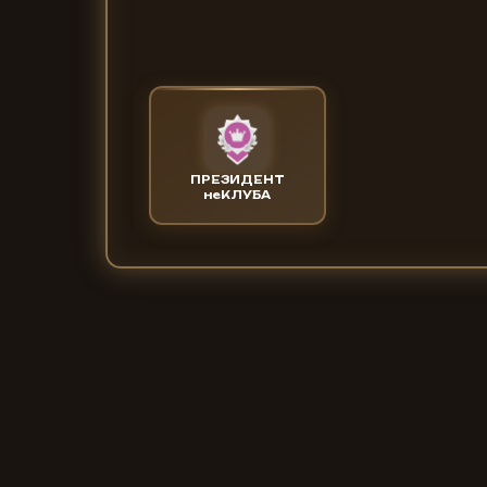
ПРЕЗИДЕНТ
неКЛУБА